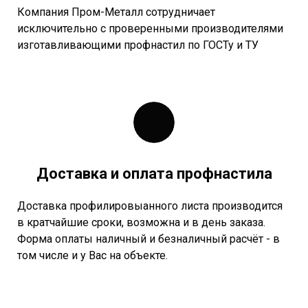
Компания Пром-Металл сотрудничает
исключительно с проверенными производителями
изготавливающими профнастил по ГОСТу и ТУ
Доставка и оплата профнастила
Доставка профилировыанного листа производится
в кратчайшие сроки, возможна и в день заказа.
Форма оплаты наличный и безналичный расчёт - в
том числе и у Вас на объекте.