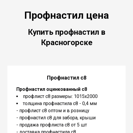
Профнастил цена
Купить профнастил в
Красногорске
Профнастил с8
Профнастил оцинкованный с8
профлист с8 размеры: 1015х2000
толщина профнастила с8 - 0,4 мм
- профлист с8 оптом и в розницу
- профнастил с8 для забора, крыши
- продажа профлиста с8 от 5 шт
- доставка профнастила с8