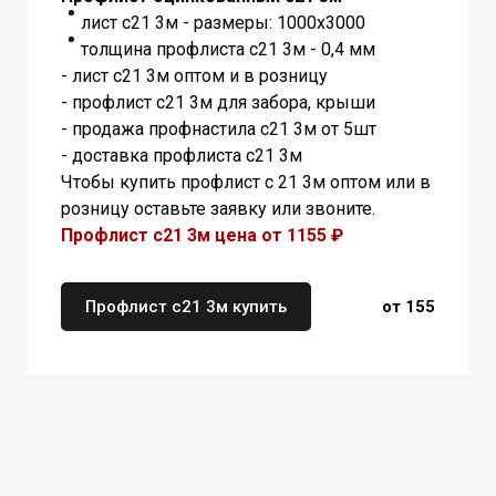
лист с21 3м - размеры: 1000х3000
толщина профлиста с21 3м - 0,4 мм
- лист с21 3м оптом и в розницу
- профлист с21 3м для забора, крыши
- продажа профнастила с21 3м от 5шт
- доставка профлиста с21 3м
Чтобы купить профлист с 21 3м оптом или в
розницу оставьте заявку или звоните.
Профлист с21 3м цена от 1155 ₽
Профлист с21 3м купить
от 155