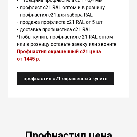
толщина профнастила с21 - 0,4 мм
- профлист с21 RAL оптом и в розницу
- профнастил с21 для забора RAL
- продажа профлиста с21 RAL от 5 шт
- доставка профнастила с21 RAL
Чтобы купить профнастил с 21 RAL оптом
или в розницу оставьте заявку или звоните.
Профнастил окрашенный с21 цена
от 1445 р.
профнастил с21 окрашенный купить
Профнастил цена