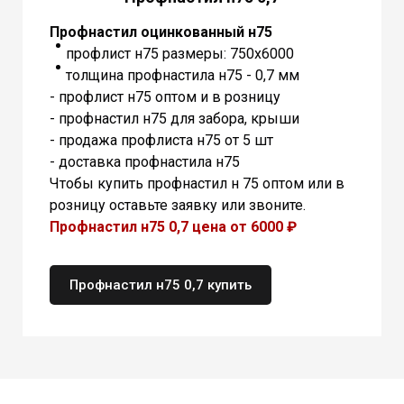
Профнастил оцинкованный н75
профлист н75 размеры: 750х6000
толщина профнастила н75 - 0,7 мм
- профлист н75 оптом и в розницу
- профнастил н75 для забора, крыши
- продажа профлиста н75 от 5 шт
- доставка профнастила н75
Чтобы купить профнастил н 75 оптом или в
розницу оставьте заявку или звоните.
Профнастил н75 0,7 цена от 6000 ₽
Профнастил н75 ​0,7 купить