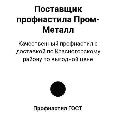
Поставщик
профнастила Пром-
Металл
Качественный профнастил с
доставкой по Красногорскому
району по выгодной цене
Профнастил ГОСТ