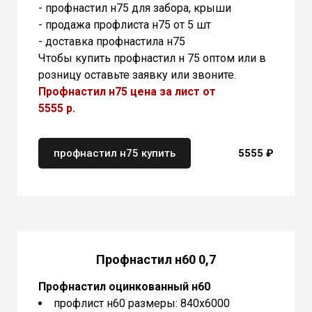
- профнастил н75 для забора, крыши
- продажа профлиста н75 от 5 шт
- доставка профнастила н75
Чтобы купить профнастил н 75 оптом или в
розницу оставьте заявку или звоните.
Профнастил н75
цена за лист от
5555 р.
профнастил н75 купить
5555 ₽
Профнастил н60 0,7
Профнастил оцинкованный
н60
профлист н60 размеры: 840х6000