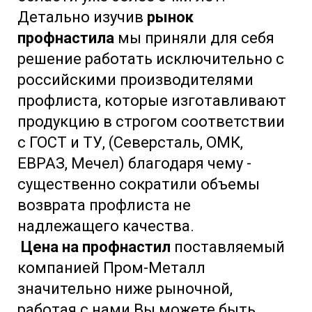
Детально изучив
рынок
профнастила
мы приняли для себя
решение работать исключительно с
российскими производителями
профлиста, которые изготавливают
продукцию в строгом соответствии
с ГОСТ и ТУ, (Северсталь, ОМК,
ЕВРАЗ, Мечел) благодаря чему -
существенно сократили объемы
возврата профлиста не
надлежащего качества.
Цена на профнастил
поставляемый
компанией Пром-Металл
значительно ниже рыночной,
работая с нами Вы можете быть