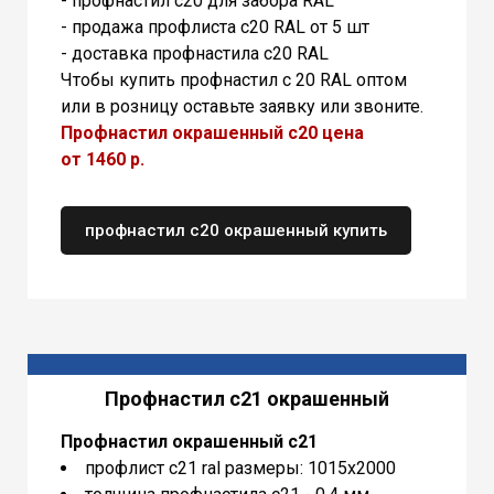
- профнастил с20 для забора RAL
- продажа профлиста с20 RAL от 5 шт
- доставка профнастила с20 RAL
Чтобы купить профнастил с 20 RAL оптом
или в розницу оставьте заявку или звоните.
Профнастил окрашенный с20 цена
от 1460 р.
профнастил с20 окрашенный купить
Профнастил с21 окрашенный
Профнастил окрашенный с21
профлист с21 ral размеры: 1015х2000