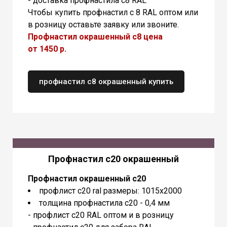
- доставка профнастила с8 RAL
Чтобы купить профнастил с 8 RAL оптом или
в розницу оставьте заявку или звоните.
Профнастил окрашенный с8 цена
от 1450 р.
профнастил с8 окрашенный купить
Профнастил с20 окрашенный
Профнастил окрашенный с20
профлист с20 ral размеры: 1015х2000
толщина профнастила с20 - 0,4 мм
- профлист с20 RAL оптом и в розницу