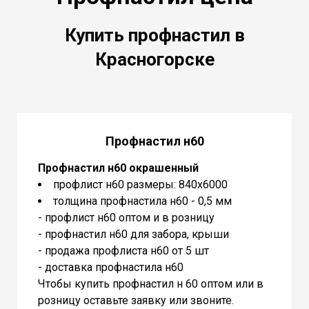
Купить профнастил в
Красногорске
Профнастил н60
Профнастил н60 окрашенный
профлист н60 размеры: 840х6000
толщина профнастила н60 - 0,5 мм
- профлист н60 оптом и в розницу
- профнастил н60 для забора, крыши
- продажа профлиста н60 от 5 шт
- доставка профнастила н60
Чтобы купить профнастил н 60 оптом или в
розницу оставьте заявку или звоните.