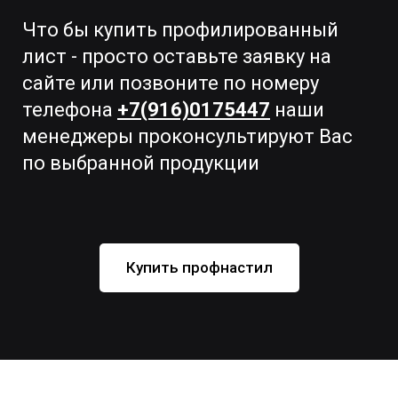
Что бы купить профилированный
лист - просто оставьте заявку на
сайте или позвоните по номеру
телефона
+7(916)0175447
наши
менеджеры проконсультируют Вас
по выбранной продукции
Купить профнастил