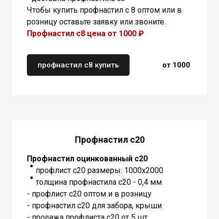
Чтобы купить профнастил с 8 оптом или в
розницу оставьте заявку или звоните.
Профнастил с8 цена от 1000 ₽
профнастил с8 купить
от 1000
Профнастил с20
Профнастил оцинкованный с20
профлист с20 размеры: 1000х2000
толщина профнастила с20 - 0,4 мм
- профлист с20 оптом и в розницу
- профнастил с20 для забора, крыши
- продажа профлиста с20 от 5 шт