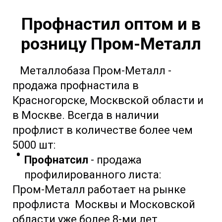
Профнастил оптом и в
розницу Пром-Металл
Металлобаза Пром-Металл -
продажа профнастила в
Красногорске, Москвской области и
в Москве. Всегда в наличии
профлист в количестве более чем
5000 шт:
Профнатсил
- продажа
профилированного листа:
Пром-Металл работает на рынке
профлиста Москвы и Московской
области уже более 8-ми лет.