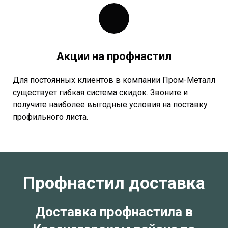
Акции на профнастил
Для постоянных клиентов в компании Пром-Металл
существует гибкая система скидок. Звоните и
получите наиболее выгодные условия на поставку
профильного листа.
Профнастил доставка
Доставка профнастила в