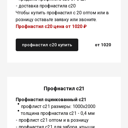
- доставка профнастила с20
Чтобы купить профнастил с 20 оптом или в
розницу оставьте заявку или звоните.
Профнастил с20 цена от 1020 ₽
профнастил с20 купить
от 1020
Профнастил с21
Профнастил оцинкованный с21
профлист с21 размеры: 1000х2000
толщина профнастила с21 - 0,4 мм
- профлист с21 оптом и в розницу
- профнастил с21 для забора, крыши