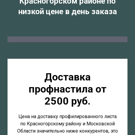
Красногорском районе по
низкой цене в день заказа
Доставка
профнастила от
2500 руб.
Цена на доставку профилированного листа
по Красногорскому району и Московской
Области значительно ниже конкурентов, это