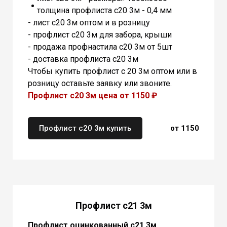
толщина профлиста с20 3м - 0,4 мм
- лист с20 3м оптом и в розницу
- профлист с20 3м для забора, крыши
- продажа профнастила с20 3м от 5шт
- доставка профлиста с20 3м
Чтобы купить профлист с 20 3м оптом или в
розницу оставьте заявку или звоните.
Профлист с20 3м цена от 1150 ₽
Профлист с20 3м купить
от 1150
Профлист с21 3м
Профлист оцинкованный с21 3м