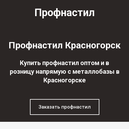
Профнастил
Профнастил Красногорск
Купить профнастил оптом и в
розницу напрямую с металлобазы в
Красногорске
Заказать профнастил