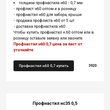
толщина профнастила н60 - 0,7 мм
- профлист н60 оптом и в розницу
- профнастил н60 для забора, крыши
- продажа профлиста н60 от 5 шт
- доставка профнастила н60
Чтобы купить профнастил н 60 оптом или в
розницу оставьте заявку или звоните.
Профнастил н60 0,7
цена за лист от
уточняйте
Профнастил н60 0,7 купить
3920
Профнастил нс35 0,5