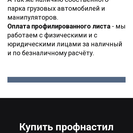
парка грузовых автомобилей и
манипуляторов.
Оплата профилированного листа
- мы
работаем с физическими и с
юридическими лицами за наличный
и по безналичному расчёту.
Купить профнастил