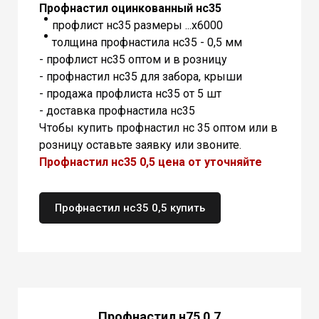
Профнастил оцинкованный нс35
профлист нс35 размеры ...х6000
толщина профнастила нс35 - 0,5 мм
- профлист нс35 оптом и в розницу
- профнастил нс35 для забора, крыши
- продажа профлиста нс35 от 5 шт
- доставка профнастила нс35
Чтобы купить профнастил нс 35 оптом или в
розницу оставьте заявку или звоните.
Профнастил нс35 0,5 цена от уточняйте
Профнастил нс35 0,5 купить
Профнастил н75 0,7