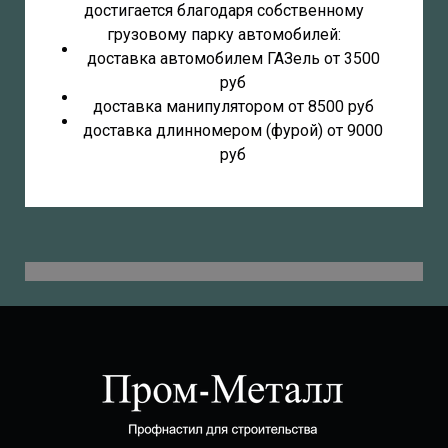
достигается благодаря собственному
грузовому парку автомобилей:
доставка автомобилем ГАЗель от 3500
руб
доставка манипулятором от 8500 руб
доставка длинномером (фурой) от 9000
руб