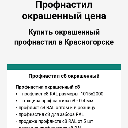
Профнастил
окрашенный цена
Купить окрашенный
профнастил в Красногорске
Профнастил с8 окрашенный
Профнастил окрашенный с8
профлист с8 RAL размеры: 1015х2000
толщина профнастила с8 - 0,4 мм
- профлист с8 RAL оптом и в розницу
- профнастил с8 для забора RAL
- продажа профлиста с8 RAL от 5 шт