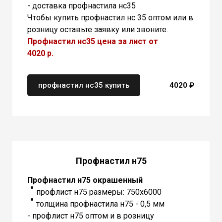
- доставка профнастила нс35
Чтобы купить профнастил нс 35 оптом или в
розницу оставьте заявку или звоните.
Профнастил нс35
цена за лист от
4020 р.
профнастил нс35 купить
4020 ₽
Профнастил н75
Профнастил н75 окрашенный
профлист н75 размеры: 750х6000
толщина профнастила н75 - 0,5 мм
- профлист н75 оптом и в розницу