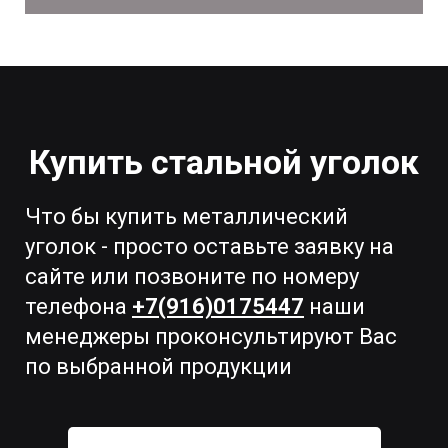
Купить стальной уголок
Что бы купить металлический
уголок - просто оставьте заявку на
сайте или позвоните по номеру
телефона
+7(916)0175447
наши
менеджеры проконсультируют Вас
по выбранной продукции