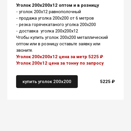
Уголок 200х200х12 оптом и в розницу
- уголок 200х12 равнополочный
- продажа уголка 200х200 от 6 метров
- резка горячекатаного уголка 200х200
- доставка уголка 200х200х12
Чтобы купить уголок 200х200 металлический
оптом или в розницу оставьте заявку или
звоните.
Уголок 200х200х12 цена за метр 5225 ₽
Уголок 200х12 цена
за тонну
по запросу
купить уголок 200х200
5225 ₽