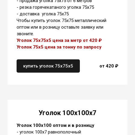
- продажа уголка 75х75 от 6 метров
- резка горячекатаного уголка 75х75
- доставка уголка 75х75
Чтобы купить уголок 75х75 металлический
оптом или в розницу оставьте заявку или
звоните.
Уголок 75х75х5 цена за метр от 420 ₽
Уголок 75х5 цена
за тонну
по запросу
купить уголок 75х75х5
от 420 ₽
Уголок 100х100х7
Уголок 100х100 оптом и в розницу
- уголок 100х7 равнополочный