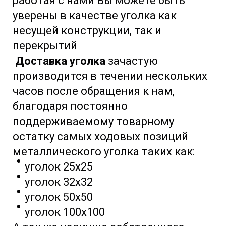
работая с нами Вы можете быть
уверены в качестве уголка как
несущей конструкции, так и
перекрытий
Доставка уголка
зачастую
производится в течении нескольких
часов после обращения к нам,
благодаря постоянно
поддерживаемому товарному
остатку самых ходовых позиций
металлического уголка таких как:
уголок 25х25
уголок 32х32
уголок 50х50
уголок 100х100