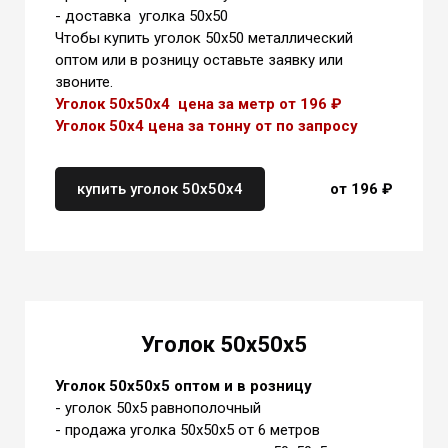
- доставка уголка 50х50
Чтобы купить уголок 50х50 металлический
оптом или в розницу оставьте заявку или
звоните.
Уголок 50х50х4 цена за метр от 196 ₽
Уголок 50х4 цена
за тонну от
по запросу
купить уголок 50х50х4
от 196 ₽
Уголок 50х50х5
Уголок 50х50х5 оптом и в розницу
- уголок 50х5 равнополочный
- продажа уголка 50х50х5 от 6 метров