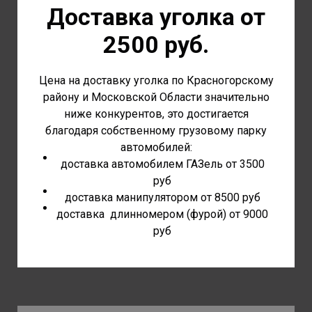
Доставка уголка от
2500 руб.
Цена на доставку уголка по Красногорскому
району и Московской Области значительно
ниже конкурентов, это достигается
благодаря собственному грузовому парку
автомобилей:
доставка автомобилем ГАЗель от 3500
руб
доставка манипулятором от 8500 руб
доставка длинномером (фурой) от 9000
руб