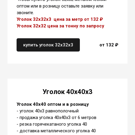
оптом или в розницу оставьте заявку или
звоните.
Уголок 32х32х3 цена за метр от 132 ₽
Уголок 32х32 цена
за тонну
по запросу
купить уголок 32х32х3
от 132 ₽
Уголок 40х40х3
Уголок 40х40 оптом и в розницу
- уголок 40х3 равнополочный
- продажа уголка 40х40х3 от 6 метров
- резка горячекатаного уголка 40
- доставка металлического уголка 40