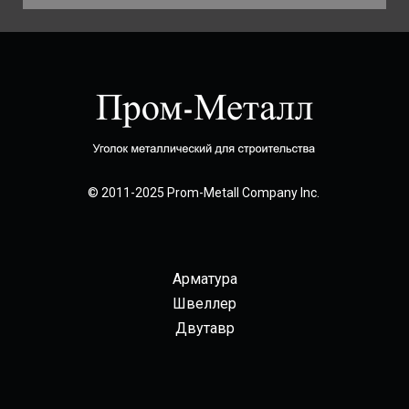
© 2011-2025 Prom-Metall Company Inc.
Арматура
Швеллер
Двутавр