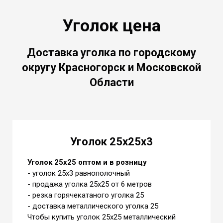
Уголок цена
Доставка уголка по городскому
округу Красногорск и Московской
Области
Уголок 25х25х3
Уголок 25х25 оптом и в розницу
- уголок 25х3 равнополочный
- продажа уголка 25х25 от 6 метров
- резка горячекатаного уголка 25
- доставка металлического уголка 25
Чтобы купить уголок 25х25 металлический