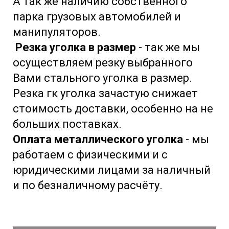
А так же наличию собственного
парка грузовых автомобилей и
манипуляторов.
Резка уголка в размер
- так же мы
осуществляем резку выбранного
Вами стального уголка в размер.
Резка гк уголка зачастую снижает
стоимость доставки, особенно на не
больших поставках.
Оплата металлического уголка
- мы
работаем с физическими и с
юридическими лицами за наличный
и по безналичному расчёту.