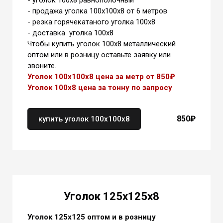
- уголок 100х8 равнополочный
- продажа уголка 100х100х8 от 6 метров
- резка горячекатаного уголка 100х8
- доставка уголка 100х8
Чтобы купить уголок 100х8 металлический
оптом или в розницу оставьте заявку или
звоните.
Уголок 100х100х8 цена за метр от 850₽
Уголок 100х8 цена
за тонну
по запросу
850
₽
купить уголок 100х100х8
Уголок 125х125х8
Уголок 125х125 оптом и в розницу