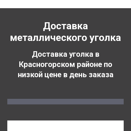
Доставка
металлического уголка
Доставка уголка в
Красногорском районе по
низкой цене в день заказа