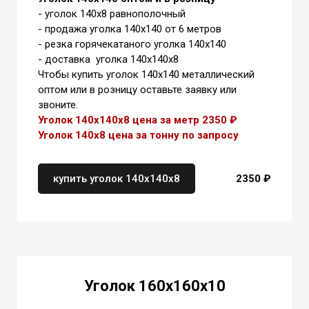
- уголок 140х8 равнополочный
- продажа уголка 140х140 от 6 метров
- резка горячекатаного уголка 140х140
- доставка уголка 140х140х8
Чтобы купить уголок 140х140 металлический
оптом или в розницу оставьте заявку или
звоните.
Уголок 140х140х8 цена за метр 2350 ₽
Уголок 140х8 цена
за тонну
по запросу
купить уголок 140х140х8
2350 ₽
Уголок 160х160х10