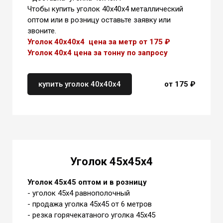
Чтобы купить уголок 40х40х4 металлический
оптом или в розницу оставьте заявку или
звоните.
Уголок 40х40х4 цена за метр от 175 ₽
Уголок 40х4 цена
за тонну
по запросу
купить уголок 40х40х4
от 175 ₽
Уголок 45х45х4
Уголок 45х45 оптом и в розницу
- уголок 45х4 равнополочный
- продажа уголка 45х45 от 6 метров
- резка горячекатаного уголка 45х45