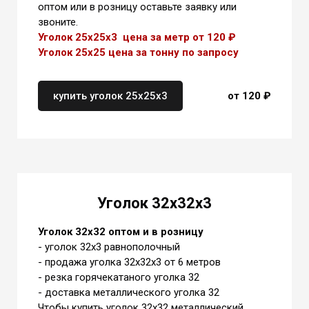
оптом или в розницу оставьте заявку или
звоните.
Уголок 25х25х3 цена за метр от 120 ₽
Уголок 25х25 цена
за тонну по запросу
купить уголок 25х25х3
от 120 ₽
Уголок 32х32х3
Уголок 32х32 оптом и в розницу
- уголок 32х3 равнополочный
- продажа уголка 32х32х3 от 6 метров
- резка горячекатаного уголка 32
- доставка металлического уголка 32
Чтобы купить уголок 32х32 металлический