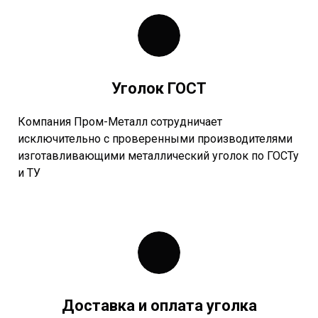
Уголок ГОСТ
Компания Пром-Металл сотрудничает
исключительно с проверенными производителями
изготавливающими металлический уголок по ГОСТу
и ТУ
Доставка и оплата уголка