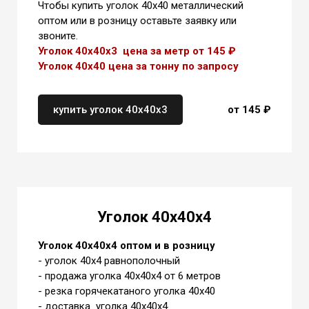
Чтобы купить уголок 40х40 металлический
оптом или в розницу оставьте заявку или
звоните.
Уголок 40х40х3 цена за метр от 145 ₽
Уголок 40х40 цена
за тонну
по запросу
купить уголок 40х40х3
от 145 ₽
Уголок 40х40х4
Уголок 40х40х4 оптом и в розницу
- уголок 40х4 равнополочный
- продажа уголка 40х40х4 от 6 метров
- резка горячекатаного уголка 40х40
- доставка уголка 40х40х4