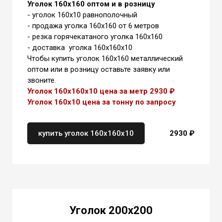
Уголок 160х160 оптом и в розницу
- уголок 160х10 равнополочный
- продажа уголка 160х160 от 6 метров
- резка горячекатаного уголка 160х160
- доставка уголка 160х160х10
Чтобы купить уголок 160х160 металлический
оптом или в розницу оставьте заявку или
звоните.
Уголок 160х160х10 цена за метр 2930 ₽
Уголок 160х10 цена
за тонну
по запросу
купить уголок 160х160х10
2930 ₽
Уголок 200х200