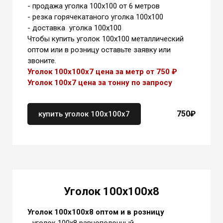
- продажа уголка 100х100 от 6 метров
- резка горячекатаного уголка 100х100
- доставка уголка 100х100
Чтобы купить уголок 100х100 металлический
оптом или в розницу оставьте заявку или
звоните.
Уголок 100х100х7 цена за метр от 750 ₽
Уголок 100х7 цена
за тонну
по запросу
750₽
купить уголок 100х100х7
Уголок 100х100х8
Уголок 100х100х8 оптом и в розницу