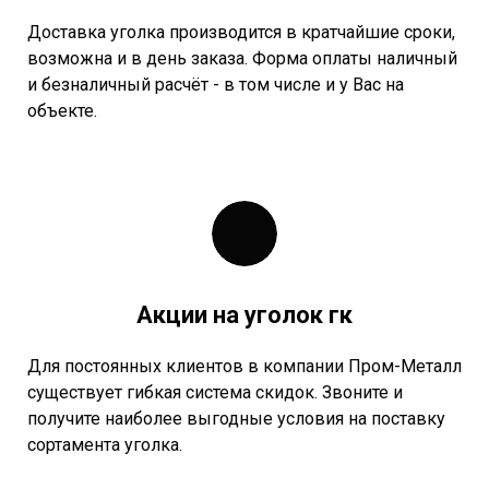
Доставка уголка производится в кратчайшие сроки,
возможна и в день заказа. Форма оплаты наличный
и безналичный расчёт - в том числе и у Вас на
объекте.
Акции на уголок гк
Для постоянных клиентов в компании Пром-Металл
существует гибкая система скидок. Звоните и
получите наиболее выгодные условия на поставку
сортамента уголка.