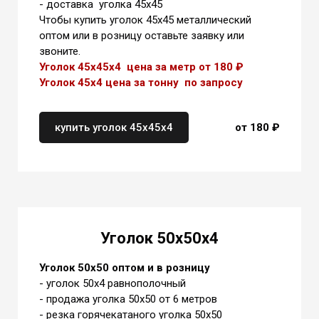
- доставка уголка 45х45
Чтобы купить уголок 45х45 металлический
оптом или в розницу оставьте заявку или
звоните.
Уголок 45х45х4 цена за метр от 180 ₽
Уголок 45х4 цена
за тонну
по запросу
купить уголок 45х45х4
от 180 ₽
Уголок 50х50х4
Уголок 50х50 оптом и в розницу
- уголок 50х4 равнополочный
- продажа уголка 50х50 от 6 метров
- резка горячекатаного уголка 50х50