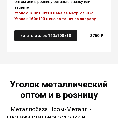
оптом или в розницу оставьте заявку или
звоните.
Уголок 160х100х10 цена за метр 2750
₽
Уголок
160х100
цена
за тонну
по запросу
купить уголок 160х100х10
2750 ₽
Уголок металлический
оптом и в розницу
Металлобаза Пром-Металл -
продажа стального уголка в