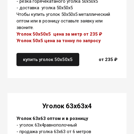
- резка горячекатаного уголка 50х50х5
- доставка уголка 50х50х5
Чтобы купить уголок 50х50х5 металлический
оптом или в розницу оставьте заявку или
звоните.
Уголок 50х50х5 цена за метр от 235 ₽
Уголок 50х5 цена
за тонну
по запросу
купить уголок 50х50х5
от 235 ₽
Уголок 63х63х4
Уголок 63х63 оптом и в розницу
- уголок 63х4равнополочный
- продажа уголка 63х63 от 6 метров