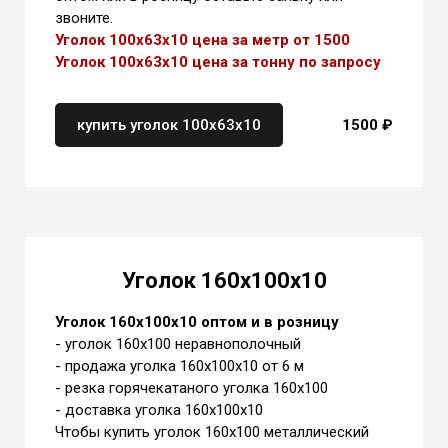
звоните.
Уголок 100х63х10 цена за метр от 1500
Уголок 100х63х10 цена
за тонну
по запросу
купить уголок 100х63х10
1500
₽
Уголок 160х100х10
Уголок 160х100х10 оптом и в розницу
- уголок 160х100 неравнополочный
- продажа уголка 160х100х10 от 6 м
- резка горячекатаного уголка 160х100
- доставка уголка 160х100х10
Чтобы купить уголок 160х100 металлический