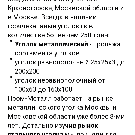
Красногорске, Москвской области и
в Москве. Всегда в наличии
горячекатаный уголок гк в
количестве более чем 250 тонн:
Уголок металлический
- продажа
сортамента уголков:
уголок равнополочный 25х25х3 до
200х200
уголок неравнополочный от
100х63 до 160х100
Пром-Металл работает на рынке
металлического уголка Москвы и
Московской области уже более 8-ми
лет. Детально изучив
рынок
стального уголка
мы приняли для