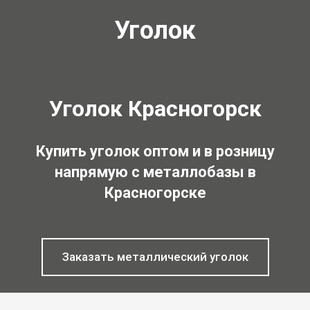
Уголок
Уголок Красногорск
Купить уголок оптом и в розницу
напрямую с металлобазы в
Красногорске
Заказать металлический уголок