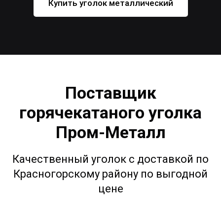
Купить уголок металлический
Поставщик
горячекатаного уголка
Пром-Металл
Качественный уголок с доставкой по
Красногорскому району по выгодной
цене