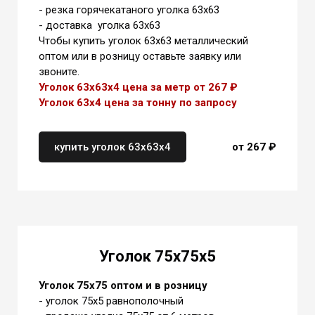
- резка горячекатаного уголка 63х63
- доставка уголка 63х63
Чтобы купить уголок 63х63 металлический
оптом или в розницу оставьте заявку или
звоните.
Уголок 63х63х4 цена за метр от 267 ₽
Уголок 63х4 цена
за тонну
по запросу
купить уголок 63х63х4
от 267 ₽
Уголок 75х75х5
Уголок 75х75 оптом и в розницу
- уголок 75х5 равнополочный