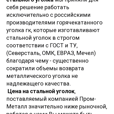
себя решение работать
исключительно с российскими
производителями горячекатанного
уголка гк, которые изготавливают
стальной уголок в строгом
соответствии с ГОСТ и ТУ,
(Северсталь, ОМК, ЕВРАЗ, Мечел)
благодаря чему - существенно
сократили объемы возврата
металлического уголка не
надлежащего качества.
Цена на стальной уголок
,
поставляемый компанией Пром-
Металл значительно ниже рыночной,