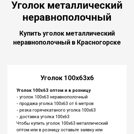
Уголок металлический
неравнополочный
Купить уголок
металлический
неравнополочный в Красногорске
Уголок 100х63х6
Уголок 100х63 оптом и в розницу
- уголок 100х63 неравнополочный
- продажа уголка 100х63 от 6 метров
- резка горячекатаного уголка 100х63
- доставка уголка 100х63
Чтобы купить уголок 100х63 металлический
оптом или в розницу оставьте заявку или